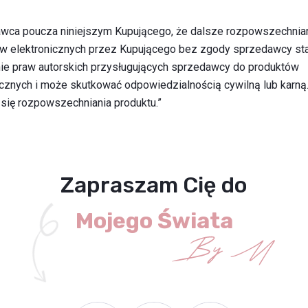
wca poucza niniejszym Kupującego, że dalsze rozpowszechnia
w elektronicznych przez Kupującego bez zgody sprzedawcy st
ie praw autorskich przysługujących sprzedawcy do produktów
icznych i może skutkować odpowiedzialnością cywilną lub karną
 się rozpowszechniania produktu.”
Zapraszam Cię do
Mojego Świata