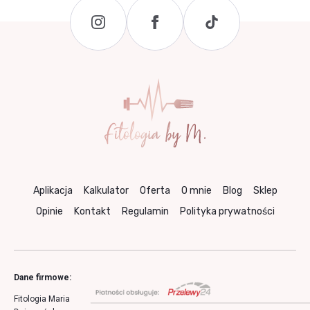
Aplikacja
Kalkulator
Oferta
O mnie
Blog
Sklep
Opinie
Kontakt
Regulamin
Polityka prywatności
Dane firmowe:
Fitologia Maria