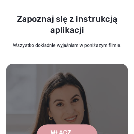
Zapoznaj się z instrukcją
aplikacji
Wszystko dokładnie wyjaśniam w poniższym filmie.
WŁĄCZ