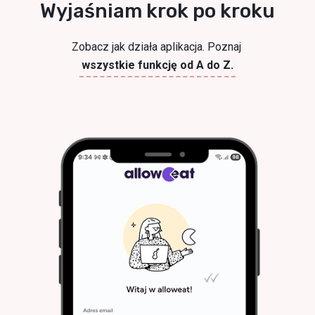
Wyjaśniam krok po kroku
Zobacz jak działa aplikacja. Poznaj
wszystkie funkcję od A do Z.