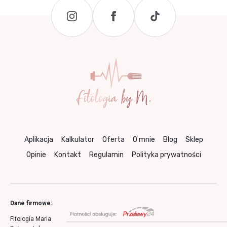
Aplikacja
Kalkulator
Oferta
O mnie
Blog
Sklep
Opinie
Kontakt
Regulamin
Polityka prywatności
Dane firmowe:
Fitologia Maria